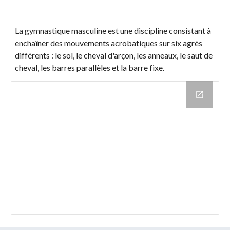
La gymnastique masculine est une discipline consistant à
enchaîner des mouvements acrobatiques sur six agrès
différents : le sol, le cheval d'arçon, les anneaux, le saut de
cheval, les barres parallèles et la barre fixe.