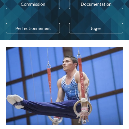
Commission
Documentation
Perfectionnement
Juges